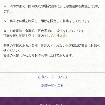
４、清掃の強化、館内換気や通常清掃に加え除菌清掃を実施しており
ます。
５、客室は稼働を制限し、組数を限定して営業をしております
６、お食事は、食事処・五色雲でのご提供をしております。
可能な限り間隔を空けご案内をしております。
発熱の症状のあるお客様、体調のすぐれないお客様は従業員にお知ら
せください。
皆様のお越しを心よりお待ち申し上げております。
前へ
次へ
記事一覧へ戻る